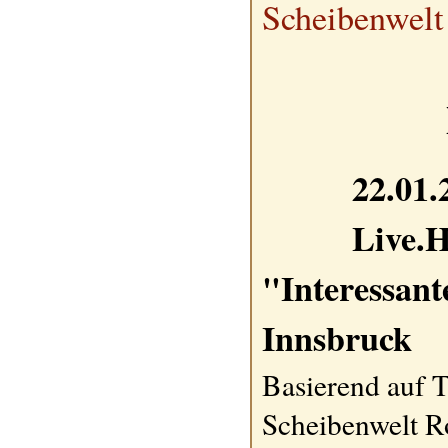
Scheibenwelt
22.01.
Live.H
"Interessant
Innsbruck
Basierend auf T
Scheibenwelt 