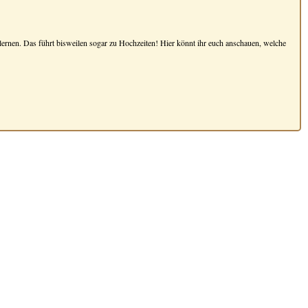
zu lernen. Das führt bisweilen sogar zu Hochzeiten! Hier könnt ihr euch anschauen, welche