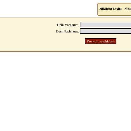
Mitglieder-Login:
Nick
Dein Vorname:
Dein Nachname: