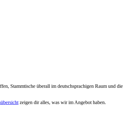
reffen, Stammtische überall im deutschsprachigen Raum und die
nübersicht
zeigen dir alles, was wir im Angebot haben.