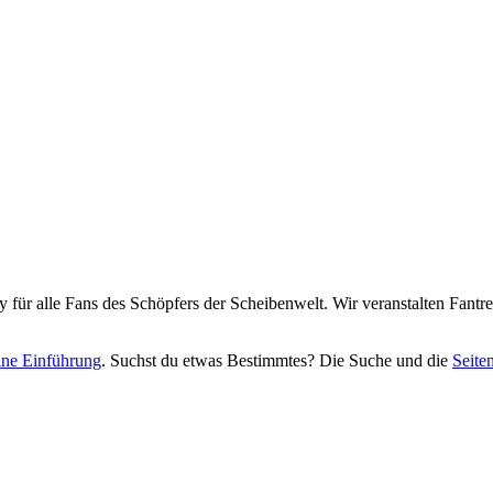
y für alle Fans des Schöpfers der Scheibenwelt. Wir veranstalten Fant
eine Einführung
. Suchst du etwas Bestimmtes? Die Suche und die
Seite