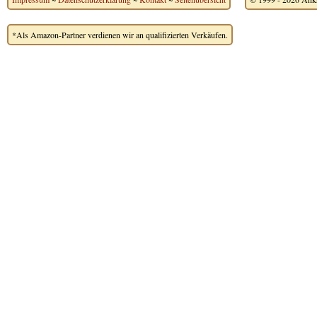
*Als Amazon-Partner verdienen wir an qualifizierten Verkäufen.