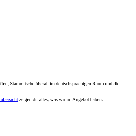
reffen, Stammtische überall im deutschsprachigen Raum und die
nübersicht
zeigen dir alles, was wir im Angebot haben.