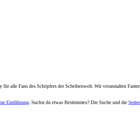
y für alle Fans des Schöpfers der Scheibenwelt. Wir veranstalten Fant
eine Einführung
. Suchst du etwas Bestimmtes? Die Suche und die
Seite