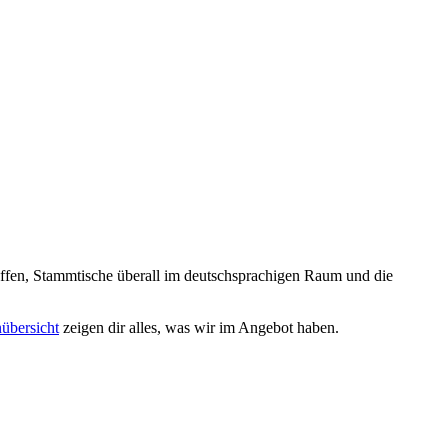
reffen, Stammtische überall im deutschsprachigen Raum und die
nübersicht
zeigen dir alles, was wir im Angebot haben.