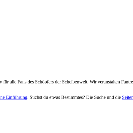
y für alle Fans des Schöpfers der Scheibenwelt. Wir veranstalten Fant
eine Einführung
. Suchst du etwas Bestimmtes? Die Suche und die
Seite