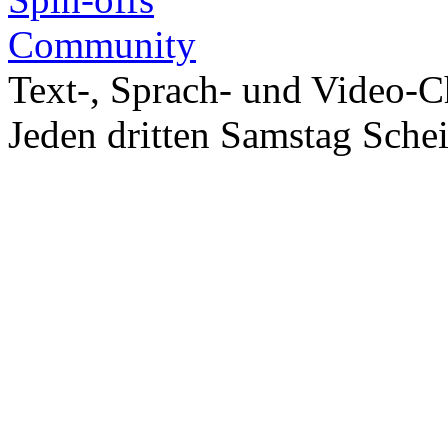
Community
Text-, Sprach- und Video-C
Jeden dritten Samstag Sche