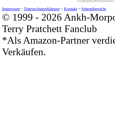
Impressum
~
Datenschutzerklärung
~
Kontakt
~
Seitenübersicht
© 1999 - 2026 Ankh-Morpor
Terry Pratchett Fanclub
*Als Amazon-Partner verdie
Verkäufen.