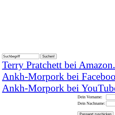
Terry Pratchett bei Amazon
Ankh-Morpork bei Facebo
Ankh-Morpork bei YouTub
Dein Vorname:
Dein Nachname: