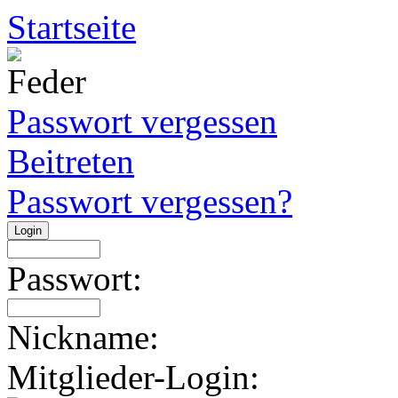
Startseite
Passwort vergessen
Beitreten
Passwort vergessen?
Passwort:
Nickname:
Mitglieder-Login: