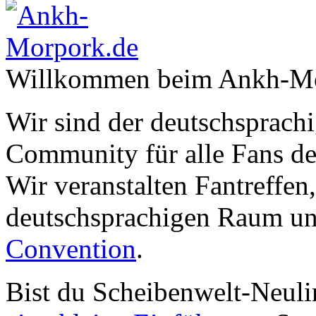
Willkommen beim Ankh-Mo
Wir sind der deutschsprachi
Community für alle Fans de
Wir veranstalten Fantreffen
deutschsprachigen Raum un
Convention
.
Bist du Scheibenwelt-Neuli