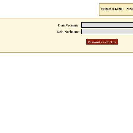
Mitglieder-Login:
Nick
Dein Vorname:
Dein Nachname: