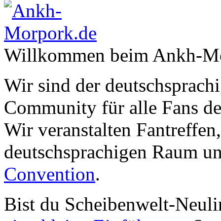
Willkommen beim Ankh-Mo
Wir sind der deutschsprachi
Community für alle Fans de
Wir veranstalten Fantreffen
deutschsprachigen Raum un
Convention
.
Bist du Scheibenwelt-Neuli