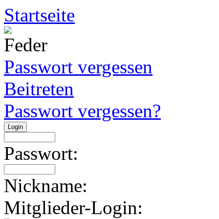
Startseite
Passwort vergessen
Beitreten
Passwort vergessen?
Passwort:
Nickname:
Mitglieder-Login: