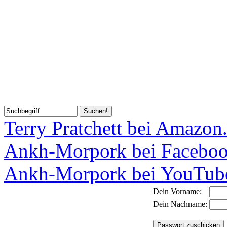
Terry Pratchett bei Amazon
Ankh-Morpork bei Facebo
Ankh-Morpork bei YouTub
Dein Vorname:
Dein Nachname: