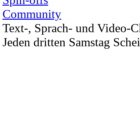
Community
Text-, Sprach- und Video-C
Jeden dritten Samstag Sche