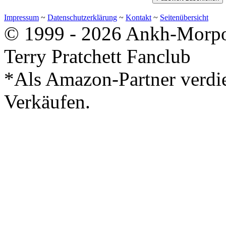
Impressum
~
Datenschutzerklärung
~
Kontakt
~
Seitenübersicht
© 1999 - 2026 Ankh-Morpor
Terry Pratchett Fanclub
*Als Amazon-Partner verdie
Verkäufen.