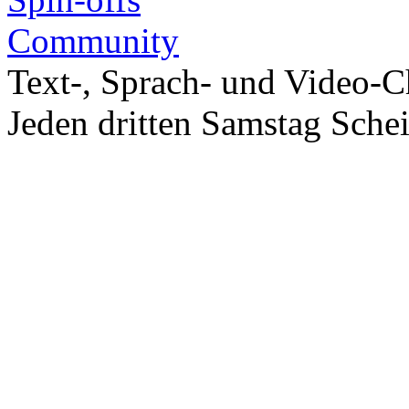
Community
Text-, Sprach- und Video-C
Jeden dritten Samstag Sche