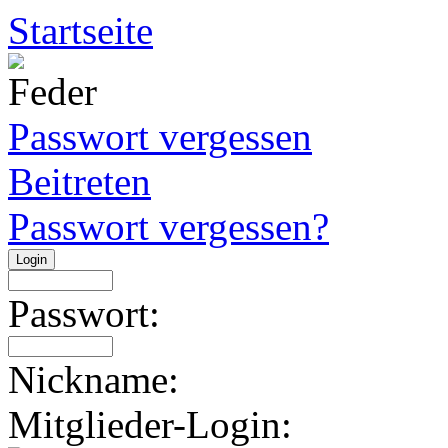
Startseite
Passwort vergessen
Beitreten
Passwort vergessen?
Passwort:
Nickname:
Mitglieder-Login: