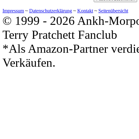
Impressum
~
Datenschutzerklärung
~
Kontakt
~
Seitenübersicht
© 1999 - 2026 Ankh-Morpor
Terry Pratchett Fanclub
*Als Amazon-Partner verdie
Verkäufen.