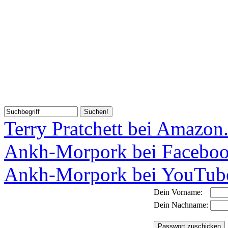
Terry Pratchett bei Amazon
Ankh-Morpork bei Facebo
Ankh-Morpork bei YouTub
Dein Vorname:
Dein Nachname: