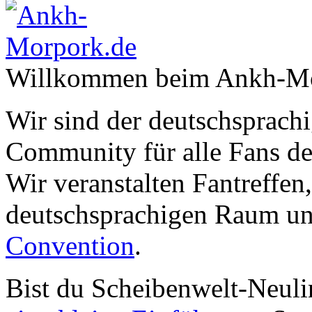
Willkommen beim Ankh-Mo
Wir sind der deutschsprachi
Community für alle Fans de
Wir veranstalten Fantreffen
deutschsprachigen Raum un
Convention
.
Bist du Scheibenwelt-Neuli