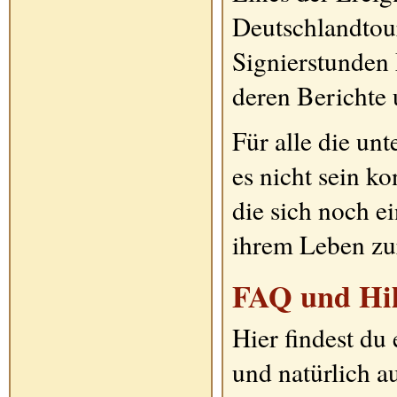
Deutschlandtour
Signierstunden
deren Berichte 
Für alle die un
es nicht sein ko
die sich noch e
ihrem Leben zu
FAQ und Hil
Hier findest du 
und natürlich 