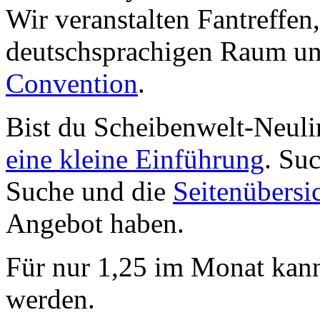
Wir veranstalten Fantreffen
deutschsprachigen Raum un
Convention
.
Bist du Scheibenwelt-Neuli
eine kleine Einführung
. Su
Suche und die
Seitenübersi
Angebot haben.
Für nur 1,25 im Monat kan
werden.