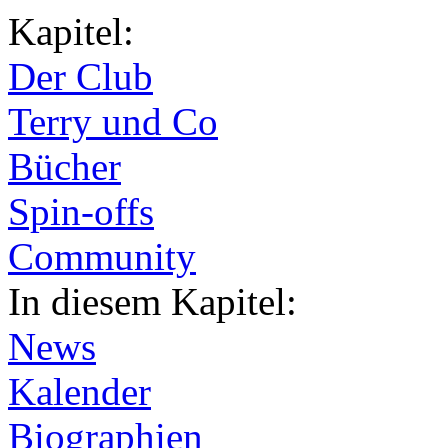
Kapitel:
Der Club
Terry und Co
Bücher
Spin-offs
Community
In diesem Kapitel:
News
Kalender
Biographien