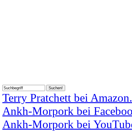
Terry Pratchett bei Amazon
Ankh-Morpork bei Facebo
Ankh-Morpork bei YouTub