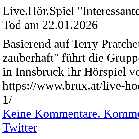
Live.Hör.Spiel "Interessant
Tod am 22.01.2026
Basierend auf Terry Pratch
zauberhaft" führt die Grup
in Innsbruck ihr Hörspiel v
https://www.brux.at/live-hoe
1/
Keine Kommentare. Kommen
Twitter