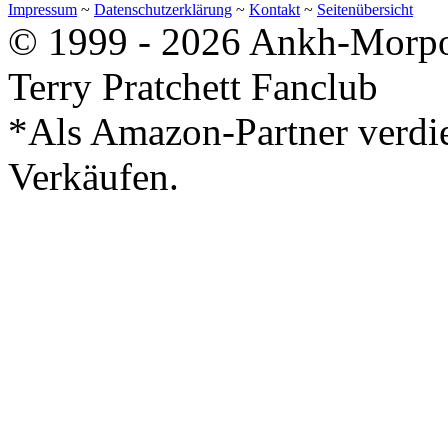
Impressum
~
Datenschutzerklärung
~
Kontakt
~
Seitenübersicht
© 1999 - 2026 Ankh-Morpor
Terry Pratchett Fanclub
*Als Amazon-Partner verdie
Verkäufen.