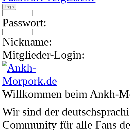
Passwort:
Nickname:
Mitglieder-Login:
Willkommen beim Ankh-Mo
Wir sind der deutschsprachi
Community für alle Fans de