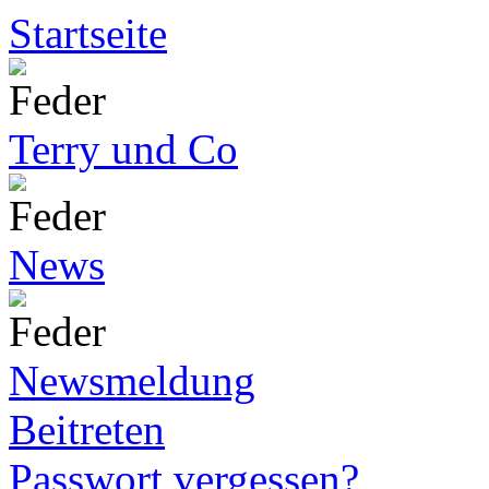
Startseite
Terry und Co
News
Newsmeldung
Beitreten
Passwort vergessen?