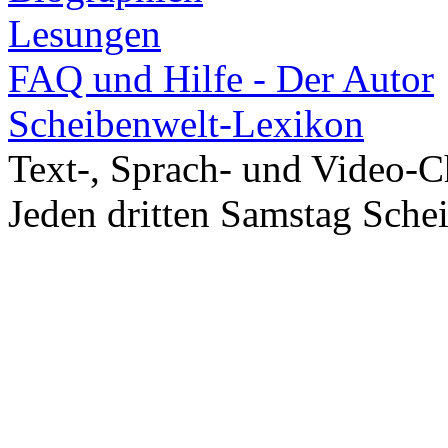
Lesungen
FAQ und Hilfe - Der Autor
Scheibenwelt-Lexikon
Text-, Sprach- und Video-C
Jeden dritten Samstag Sche