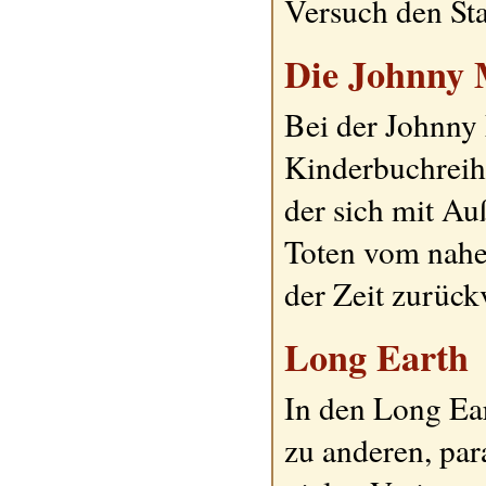
Versuch den Sta
Die Johnny 
Bei der Johnny 
Kinderbuchreih
der sich mit Au
Toten vom nahe
der Zeit zurück
Long Earth
In den Long Ea
zu anderen, par