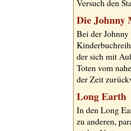
Versuch den Sta
Die Johnny 
Bei der Johnny 
Kinderbuchreih
der sich mit Au
Toten vom nahe
der Zeit zurück
Long Earth
In den Long Ea
zu anderen, par