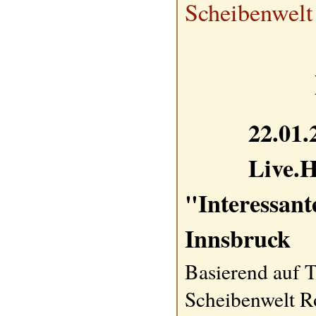
Scheibenwelt
22.01.
Live.H
"Interessant
Innsbruck
Basierend auf T
Scheibenwelt 