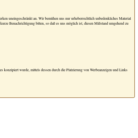
erken uneingeschränkt an. Wir bemühen uns nur urheberrechtlich unbedenkliches Material
 kurze Benachrichtigung bitten, so daß es uns möglich ist, diesen Mißstand umgehend zu
 konzipiert wurde, mittels dessen durch die Platzierung von Werbeanzeigen und Links