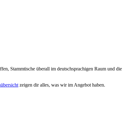
reffen, Stammtische überall im deutschsprachigen Raum und die
nübersicht
zeigen dir alles, was wir im Angebot haben.