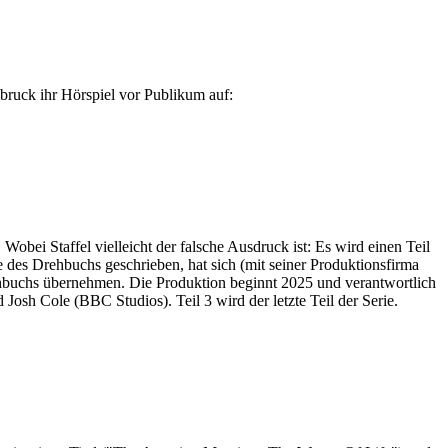
bruck ihr Hörspiel vor Publikum auf:
Wobei Staffel vielleicht der falsche Ausdruck ist: Es wird einen Teil
des Drehbuchs geschrieben, hat sich (mit seiner Produktionsfirma
ehbuchs übernehmen. Die Produktion beginnt 2025 und verantwortlich
sh Cole (BBC Studios). Teil 3 wird der letzte Teil der Serie.