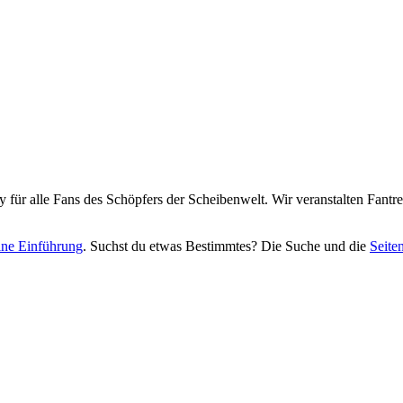
y für alle Fans des Schöpfers der Scheibenwelt. Wir veranstalten Fant
eine Einführung
. Suchst du etwas Bestimmtes? Die Suche und die
Seite