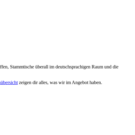
reffen, Stammtische überall im deutschsprachigen Raum und die
nübersicht
zeigen dir alles, was wir im Angebot haben.