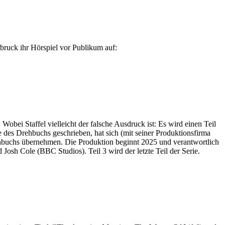
bruck ihr Hörspiel vor Publikum auf:
Wobei Staffel vielleicht der falsche Ausdruck ist: Es wird einen Teil
des Drehbuchs geschrieben, hat sich (mit seiner Produktionsfirma
ehbuchs übernehmen. Die Produktion beginnt 2025 und verantwortlich
sh Cole (BBC Studios). Teil 3 wird der letzte Teil der Serie.