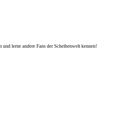
in und lerne andere Fans der Scheibenwelt kennen!