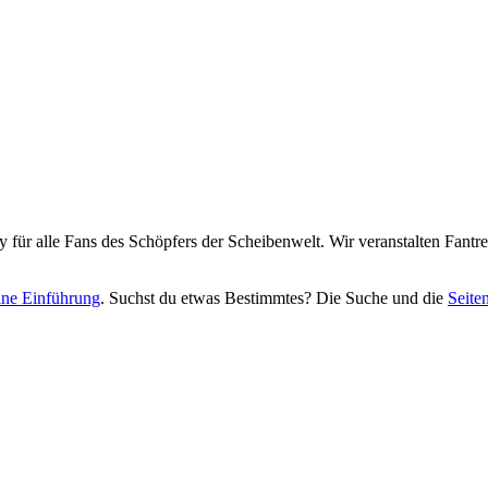
y für alle Fans des Schöpfers der Scheibenwelt. Wir veranstalten Fant
eine Einführung
. Suchst du etwas Bestimmtes? Die Suche und die
Seite