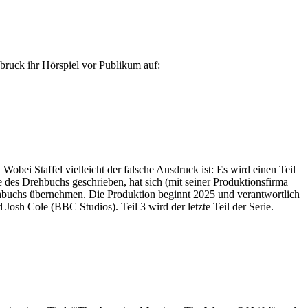
bruck ihr Hörspiel vor Publikum auf:
Wobei Staffel vielleicht der falsche Ausdruck ist: Es wird einen Teil
des Drehbuchs geschrieben, hat sich (mit seiner Produktionsfirma
ehbuchs übernehmen. Die Produktion beginnt 2025 und verantwortlich
sh Cole (BBC Studios). Teil 3 wird der letzte Teil der Serie.