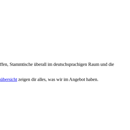
reffen, Stammtische überall im deutschsprachigen Raum und die
nübersicht
zeigen dir alles, was wir im Angebot haben.