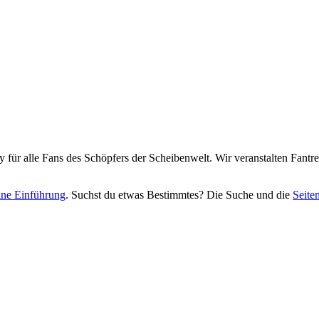
y für alle Fans des Schöpfers der Scheibenwelt. Wir veranstalten Fant
eine Einführung
. Suchst du etwas Bestimmtes? Die Suche und die
Seite