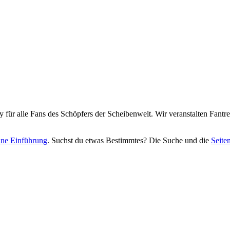
y für alle Fans des Schöpfers der Scheibenwelt. Wir veranstalten Fant
eine Einführung
. Suchst du etwas Bestimmtes? Die Suche und die
Seite