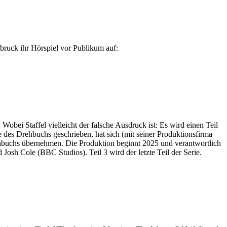
bruck ihr Hörspiel vor Publikum auf:
Wobei Staffel vielleicht der falsche Ausdruck ist: Es wird einen Teil
des Drehbuchs geschrieben, hat sich (mit seiner Produktionsfirma
ehbuchs übernehmen. Die Produktion beginnt 2025 und verantwortlich
sh Cole (BBC Studios). Teil 3 wird der letzte Teil der Serie.