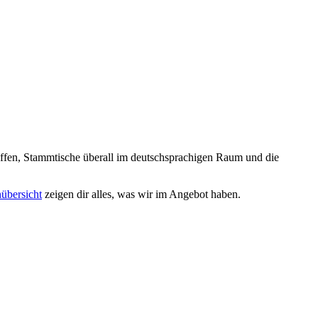
reffen, Stammtische überall im deutschsprachigen Raum und die
nübersicht
zeigen dir alles, was wir im Angebot haben.