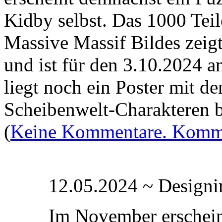
Kidby selbst. Das 1000 Teil
Massive Massif Bildes zeig
und ist für den 3.10.2024 
liegt noch ein Poster mit d
Scheibenwelt-Charakteren 
(
Keine Kommentare. Komme
12.05.2024 ~ Designin
Im November erschein