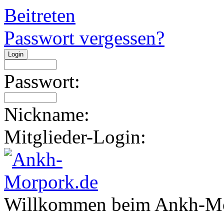
Beitreten
Passwort vergessen?
Passwort:
Nickname:
Mitglieder-Login:
Willkommen beim Ankh-Mo