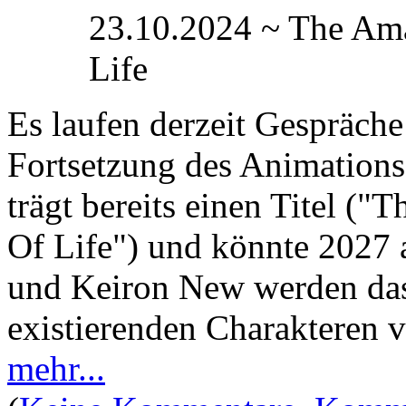
23.10.2024 ~ The Ama
Life
Es laufen derzeit Gespräche
Fortsetzung des Animations
trägt bereits einen Titel (
Of Life") und könnte 2027 
und Keiron New werden das
existierenden Charakteren v
mehr...