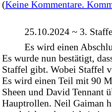
(
Keine Kommentare. Komme
25.10.2024 ~ 3. Staf
Es wird einen Abschl
Es wurde nun bestätigt, dass
Staffel gibt. Wobei Staffel v
Es wird einen Teil mit 90 
Sheen und David Tennant ü
Hauptrollen. Neil Gaiman h