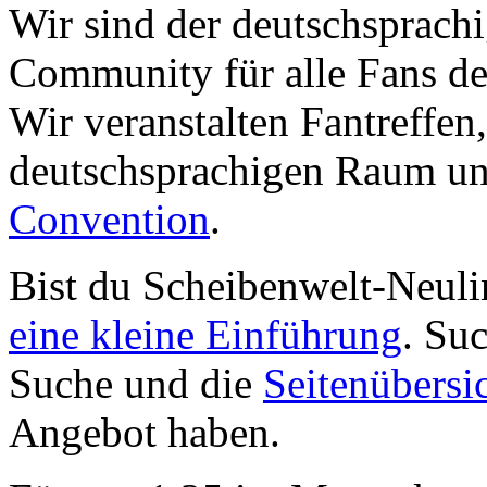
Wir sind der deutschsprachi
Community für alle Fans de
Wir veranstalten Fantreffen
deutschsprachigen Raum un
Convention
.
Bist du Scheibenwelt-Neuli
eine kleine Einführung
. Su
Suche und die
Seitenübersi
Angebot haben.