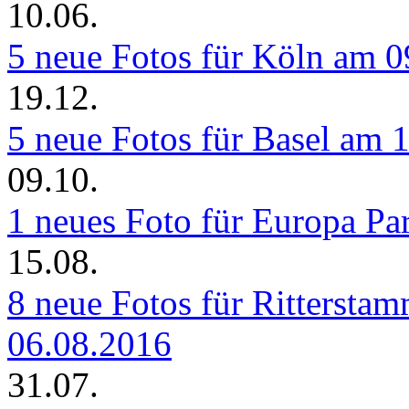
10.06.
5 neue Fotos für Köln am 
19.12.
5 neue Fotos für Basel am 
09.10.
1 neues Foto für Europa P
15.08.
8 neue Fotos für Rittersta
06.08.2016
31.07.