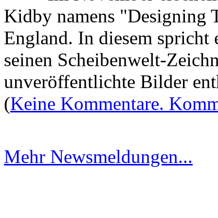
Kidby namens "Designing Te
England. In diesem spricht e
seinen Scheibenwelt-Zeichn
unveröffentlichte Bilder ent
(
Keine Kommentare. Komme
Mehr Newsmeldungen...