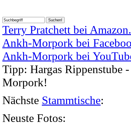
Terry Pratchett bei Amazon
Ankh-Morpork bei Facebo
Ankh-Morpork bei YouTub
Tipp:
Hargas Rippenstube - 
Morpork!
Nächste
Stammtische
:
Neuste Fotos: