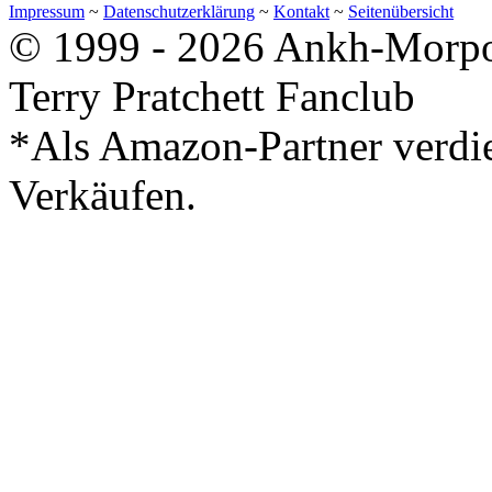
Impressum
~
Datenschutzerklärung
~
Kontakt
~
Seitenübersicht
© 1999 - 2026 Ankh-Morpor
Terry Pratchett Fanclub
*Als Amazon-Partner verdie
Verkäufen.