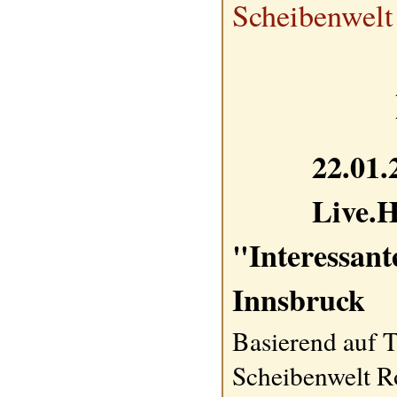
Scheibenwelt
22.01.
Live.H
"Interessant
Innsbruck
Basierend auf T
Scheibenwelt 