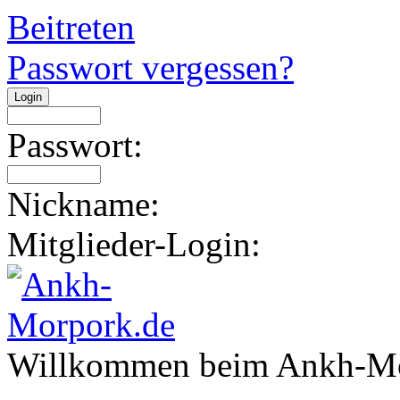
Beitreten
Passwort vergessen?
Passwort:
Nickname:
Mitglieder-Login:
Willkommen beim Ankh-Mo