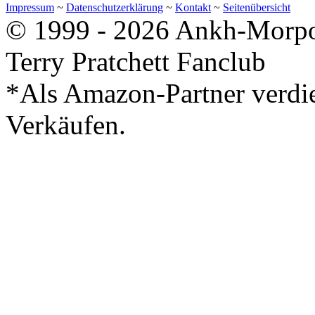
Impressum
~
Datenschutzerklärung
~
Kontakt
~
Seitenübersicht
© 1999 - 2026 Ankh-Morpor
Terry Pratchett Fanclub
*Als Amazon-Partner verdie
Verkäufen.