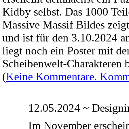
Kidby selbst. Das 1000 Teil
Massive Massif Bildes zeig
und ist für den 3.10.2024 
liegt noch ein Poster mit d
Scheibenwelt-Charakteren 
(
Keine Kommentare. Komme
12.05.2024 ~ Designin
Im November erschein