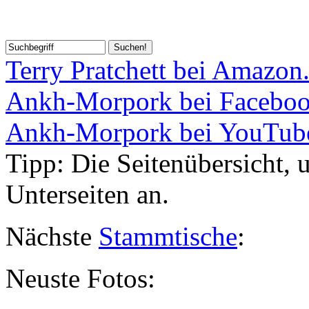
Terry Pratchett bei Amazon
Ankh-Morpork bei Facebo
Ankh-Morpork bei YouTub
Tipp:
Die Seitenübersicht, un
Unterseiten an.
Nächste
Stammtische
:
Neuste Fotos: