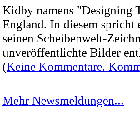
Kidby namens "Designing Te
England. In diesem spricht e
seinen Scheibenwelt-Zeichn
unveröffentlichte Bilder ent
(
Keine Kommentare. Komme
Mehr Newsmeldungen...