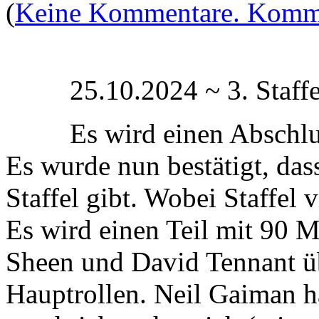
(
Keine Kommentare. Komme
25.10.2024 ~ 3. Staf
Es wird einen Abschl
Es wurde nun bestätigt, dass
Staffel gibt. Wobei Staffel v
Es wird einen Teil mit 90 
Sheen und David Tennant ü
Hauptrollen. Neil Gaiman h