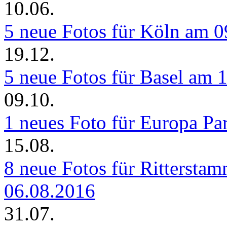
10.06.
5 neue Fotos für Köln am 
19.12.
5 neue Fotos für Basel am 
09.10.
1 neues Foto für Europa P
15.08.
8 neue Fotos für Rittersta
06.08.2016
31.07.