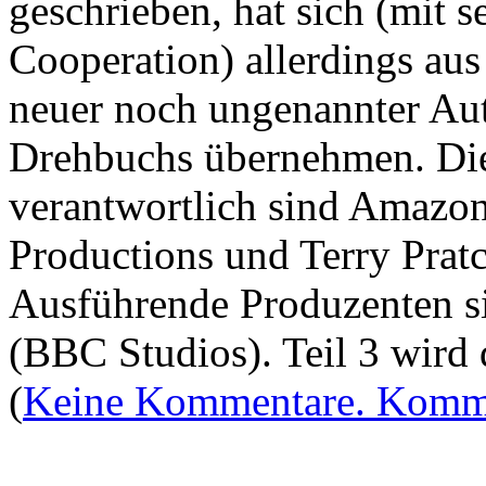
geschrieben, hat sich (mit 
Cooperation) allerdings au
neuer noch ungenannter Aut
Drehbuchs übernehmen. Die
verantwortlich sind Amaz
Productions und Terry Pratc
Ausführende Produzenten s
(BBC Studios). Teil 3 wird d
(
Keine Kommentare. Komme