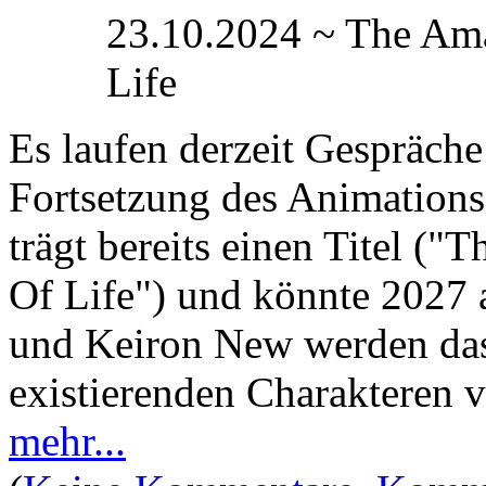
23.10.2024 ~ The Ama
Life
Es laufen derzeit Gespräche
Fortsetzung des Animations
trägt bereits einen Titel (
Of Life") und könnte 2027 
und Keiron New werden das
existierenden Charakteren v
mehr...