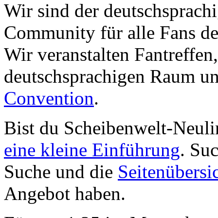
Wir sind der deutschsprachi
Community für alle Fans de
Wir veranstalten Fantreffen
deutschsprachigen Raum un
Convention
.
Bist du Scheibenwelt-Neuli
eine kleine Einführung
. Su
Suche und die
Seitenübersi
Angebot haben.