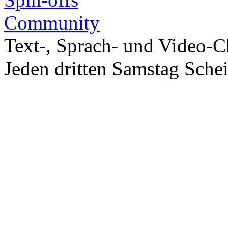
Community
Text-, Sprach- und Video-C
Jeden dritten Samstag Sche