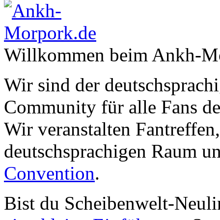
Willkommen beim Ankh-Mo
Wir sind der deutschsprachi
Community für alle Fans de
Wir veranstalten Fantreffen
deutschsprachigen Raum un
Convention
.
Bist du Scheibenwelt-Neuli