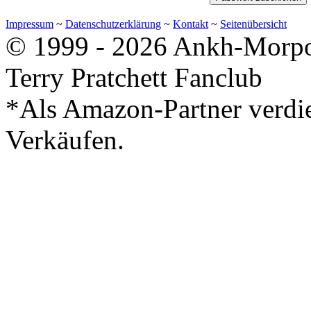
Impressum
~
Datenschutzerklärung
~
Kontakt
~
Seitenübersicht
© 1999 - 2026 Ankh-Morpor
Terry Pratchett Fanclub
*Als Amazon-Partner verdie
Verkäufen.