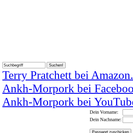
Terry Pratchett bei Amazon
Ankh-Morpork bei Facebo
Ankh-Morpork bei YouTub
Dein Vorname:
Dein Nachname: