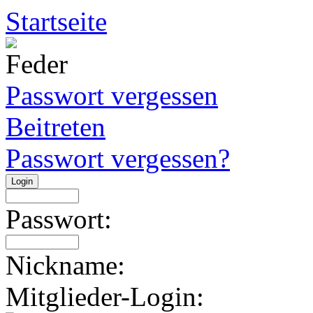
Startseite
Passwort vergessen
Beitreten
Passwort vergessen?
Passwort:
Nickname:
Mitglieder-Login: