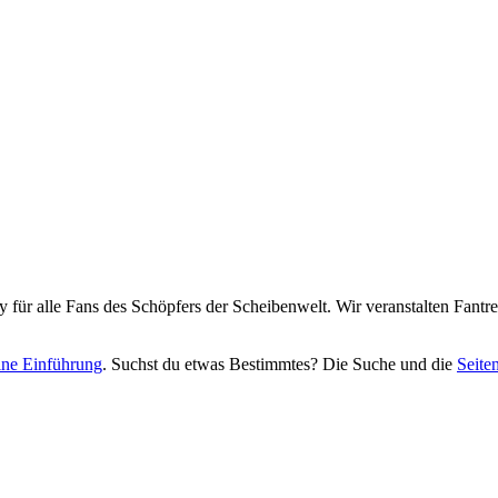
y für alle Fans des Schöpfers der Scheibenwelt. Wir veranstalten Fant
eine Einführung
. Suchst du etwas Bestimmtes? Die Suche und die
Seite