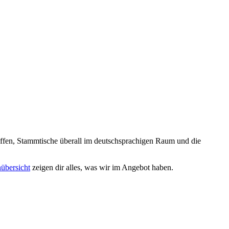
reffen, Stammtische überall im deutschsprachigen Raum und die
nübersicht
zeigen dir alles, was wir im Angebot haben.