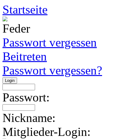
Startseite
Passwort vergessen
Beitreten
Passwort vergessen?
Passwort:
Nickname:
Mitglieder-Login: