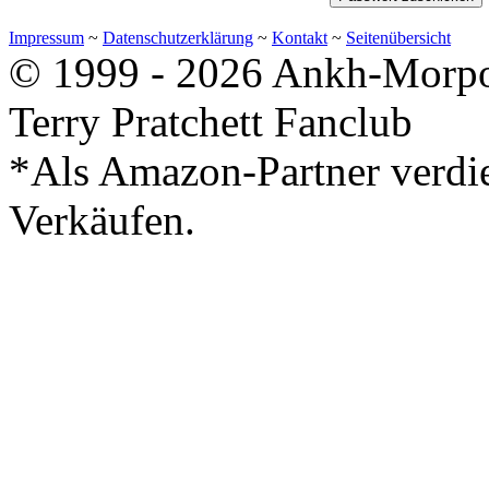
Impressum
~
Datenschutzerklärung
~
Kontakt
~
Seitenübersicht
© 1999 - 2026 Ankh-Morpor
Terry Pratchett Fanclub
*Als Amazon-Partner verdie
Verkäufen.