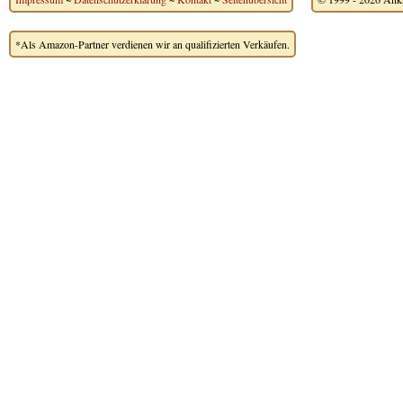
*Als Amazon-Partner verdienen wir an qualifizierten Verkäufen.