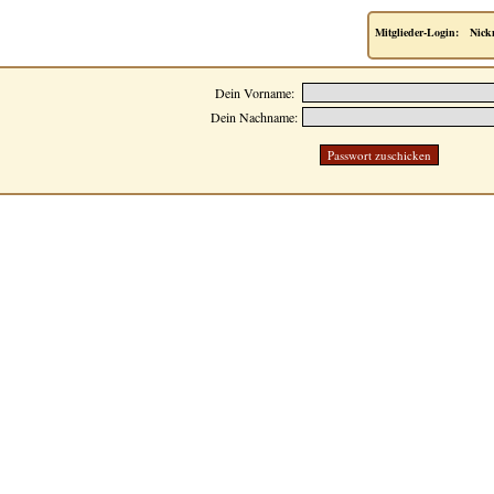
Mitglieder-Login:
Nick
Dein Vorname:
Dein Nachname: