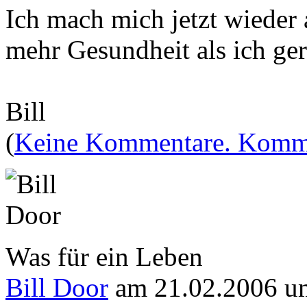
Ich mach mich jetzt wieder
mehr Gesundheit als ich ge
Bill
(
Keine Kommentare. Komme
Was für ein Leben
Bill Door
am 21.02.2006 u