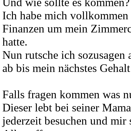
Und wie sollte es kommen?
Ich habe mich vollkommen 
Finanzen um mein Zimmerch
hatte.
Nun rutsche ich sozusagen 
ab bis mein nächstes Gehalt 
Falls fragen kommen was n
Dieser lebt bei seiner Mam
jederzeit besuchen und mir