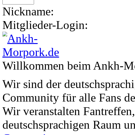
Nickname:
Mitglieder-Login:
Willkommen beim Ankh-Mo
Wir sind der deutschsprachi
Community für alle Fans de
Wir veranstalten Fantreffen
deutschsprachigen Raum un