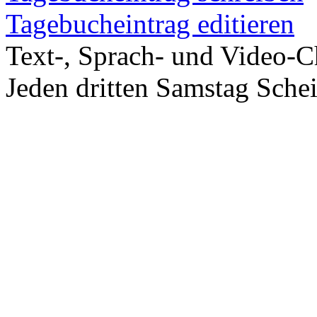
Tagebucheintrag editieren
Text-, Sprach- und Video-C
Jeden dritten Samstag Sche