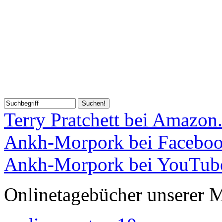
Terry Pratchett bei Amazon
Ankh-Morpork bei Facebo
Ankh-Morpork bei YouTub
Onlinetagebücher unserer M