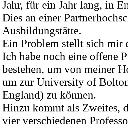
Jahr, für ein Jahr lang, in 
Dies an einer Partnerhochsc
Ausbildungstätte.
Ein Problem stellt sich mir
Ich habe noch eine offene 
bestehen, um von meiner 
um zur University of Bolton
England) zu können.
Hinzu kommt als Zweites, da
vier verschiedenen Professo