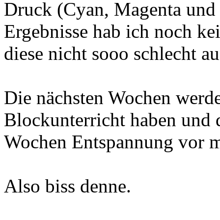
Druck (Cyan, Magenta und 
Ergebnisse hab ich noch ke
diese nicht sooo schlecht a
Die nächsten Wochen werde
Blockunterricht haben und 
Wochen Entspannung vor m
Also biss denne.