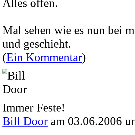
Alles offen.
Mal sehen wie es nun bei mi
und geschieht.
(
Ein Kommentar
)
Immer Feste!
Bill Door
am 03.06.2006 u