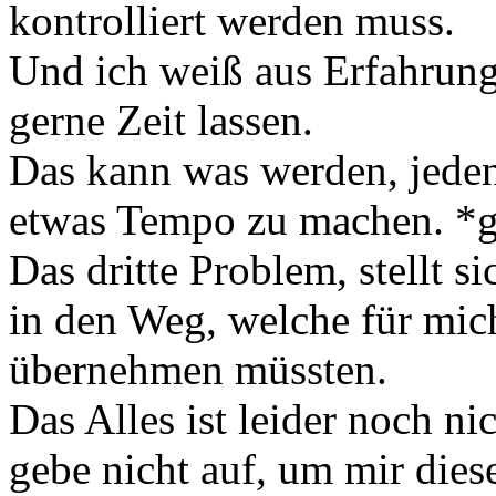
kontrolliert werden muss.
Und ich weiß aus Erfahrung 
gerne Zeit lassen.
Das kann was werden, jeden
etwas Tempo zu machen. *
Das dritte Problem, stellt 
in den Weg, welche für mic
übernehmen müssten.
Das Alles ist leider noch ni
gebe nicht auf, um mir dies