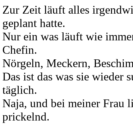
Zur Zeit läuft alles irgendw
geplant hatte.
Nur ein was läuft wie imme
Chefin.
Nörgeln, Meckern, Beschim
Das ist das was sie wieder 
täglich.
Naja, und bei meiner Frau li
prickelnd.