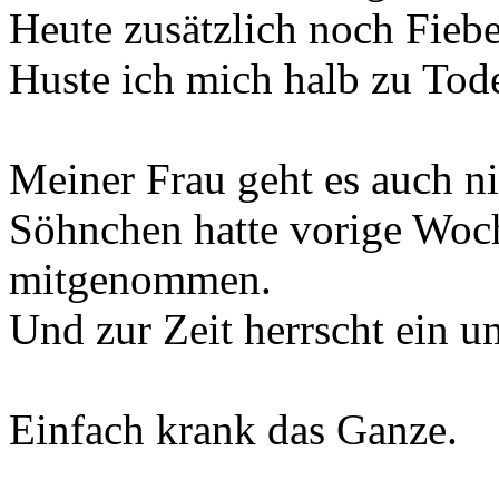
Heute zusätzlich noch Fie
Huste ich mich halb zu Tod
Meiner Frau geht es auch ni
Söhnchen hatte vorige Woc
mitgenommen.
Und zur Zeit herrscht ein u
Einfach krank das Ganze.