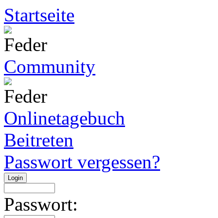
Startseite
Community
Onlinetagebuch
Beitreten
Passwort vergessen?
Passwort: