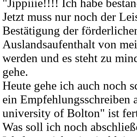
"Jippiiie!!!! Ich habe besta
Jetzt muss nur noch der Le
Bestätigung der förderlich
Auslandsaufenthalt von mei
werden und es steht zu min
gehe.
Heute gehe ich auch noch sc
ein Empfehlungsschreiben au
university of Bolton" ist fer
Was soll ich noch abschließ