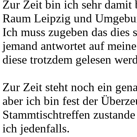
Zur Zeit bin ich sehr damit
Raum Leipzig und Umgebung
Ich muss zugeben das dies s
jemand antwortet auf meine 
diese trotzdem gelesen wer
Zur Zeit steht noch ein gena
aber ich bin fest der Überze
Stammtischtreffen zustand
ich jedenfalls.