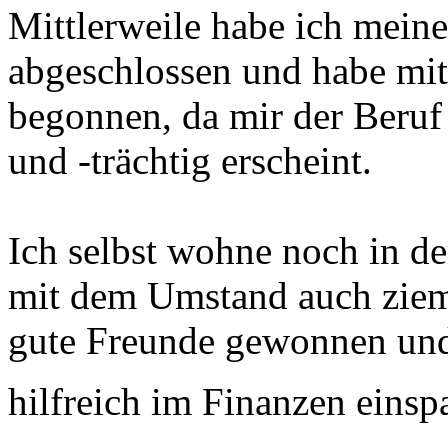
Mittlerweile habe ich mei
abgeschlossen und habe mit
begonnen, da mir der Beruf 
und -trächtig erscheint.
Ich selbst wohne noch in d
mit dem Umstand auch zieml
gute Freunde gewonnen und
hilfreich im Finanzen einsp