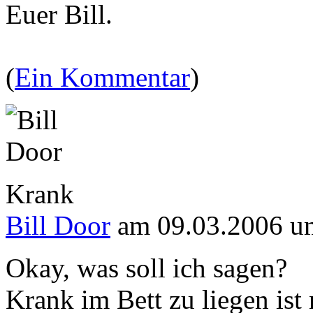
Euer Bill.
(
Ein Kommentar
)
Krank
Bill Door
am 09.03.2006 u
Okay, was soll ich sagen?
Krank im Bett zu liegen ist 