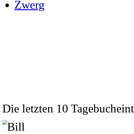
Zwerg
Die letzten 10 Tagebuchein