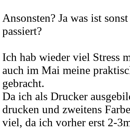
Ansonsten? Ja was ist sonst 
passiert?
Ich hab wieder viel Stress
auch im Mai meine praktis
gebracht.
Da ich als Drucker ausgebil
drucken und zweitens Farbe
viel, da ich vorher erst 2-