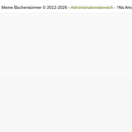
Meine Bücherwürmer © 2012-2026 -
Administrationsbereich
- *Als Ama