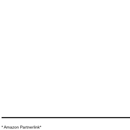
* Amazon Partnerlink*