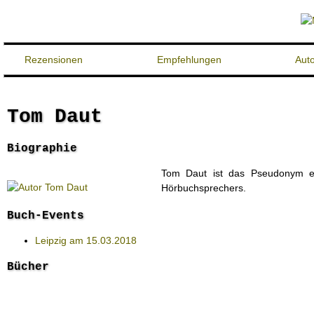
Rezensionen
Empfehlungen
Aut
Tom Daut
Biographie
Tom Daut ist das Pseudonym ei
Hörbuchsprechers.
Buch-Events
Leipzig am 15.03.2018
Bücher