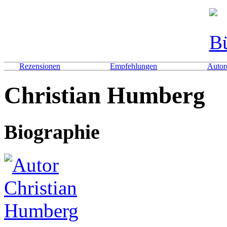
Rezensionen
Empfehlungen
Autor
Christian Humberg
Biographie