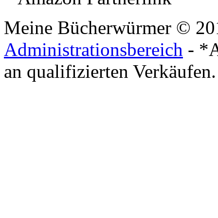
Meine Bücherwürmer © 20
Administrationsbereich
- *A
an qualifizierten Verkäufen.