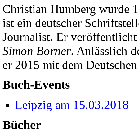
Christian Humberg wurde 1
ist ein deutscher Schriftstel
Journalist. Er veröffentlic
Simon Borner
. Anlässlich 
er 2015 mit dem Deutschen 
Buch-Events
Leipzig am 15.03.2018
Bücher