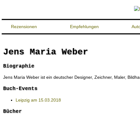
Rezensionen
Empfehlungen
Aut
Jens Maria Weber
Biographie
Jens Maria Weber ist ein deutscher Designer, Zeichner, Maler, Bildha
Buch-Events
Leipzig am 15.03.2018
Bücher