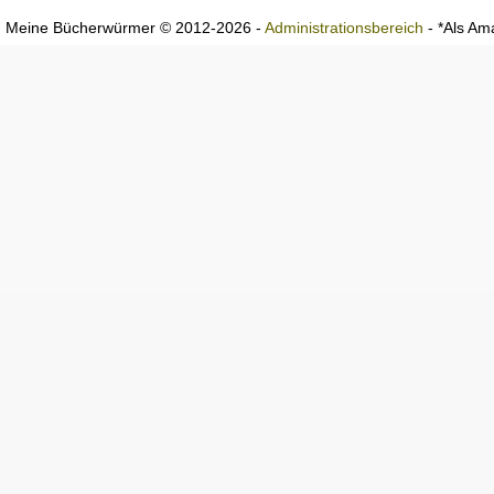
Meine Bücherwürmer © 2012-2026 -
Administrationsbereich
- *Als Ama