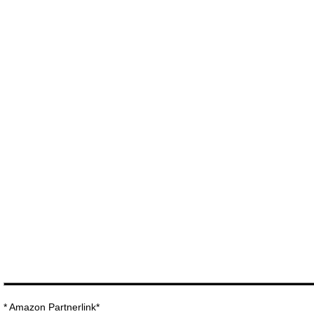
* Amazon Partnerlink*