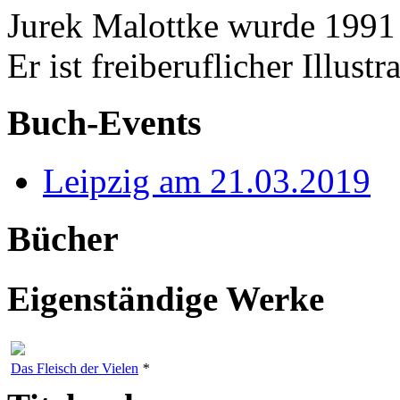
Jurek Malottke wurde 1991 
Er ist freiberuflicher Illustra
Buch-Events
Leipzig am 21.03.2019
Bücher
Eigenständige Werke
Das Fleisch der Vielen
*