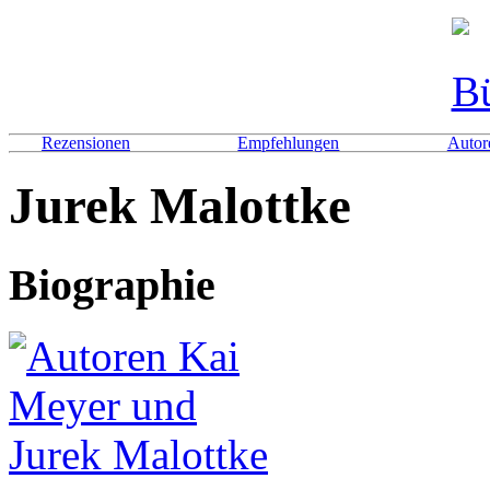
Rezensionen
Empfehlungen
Autor
Jurek Malottke
Biographie