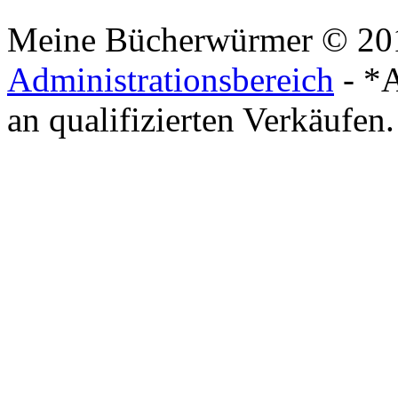
Meine Bücherwürmer © 20
Administrationsbereich
- *A
an qualifizierten Verkäufen.