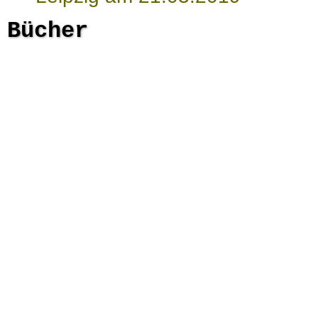
Bücher