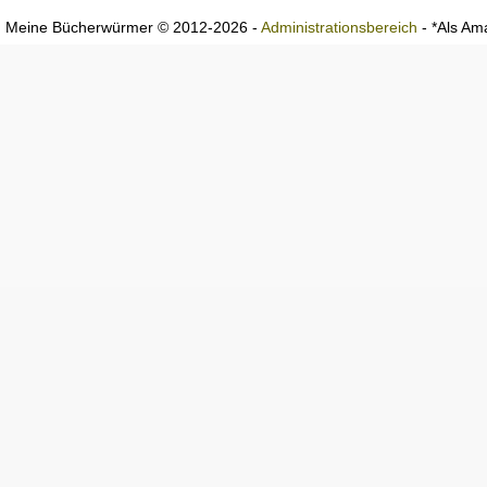
Meine Bücherwürmer © 2012-2026 -
Administrationsbereich
- *Als Ama