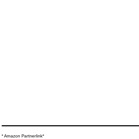
* Amazon Partnerlink*