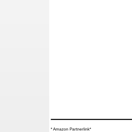
* Amazon Partnerlink*