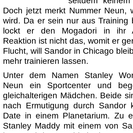
seitdem keinem
Doch jetzt merkt Nummer Neun, w
wird. Da er sein nur aus Training
lockt er den Mogadori in ihr
Reaktion ist nicht das, womit er ge
Flucht, will Sandor in Chicago b
mehr trainieren lassen.
Unter dem Namen Stanley Wor
Neun ein Sportcenter und beg
gleichalterigen Mädchen. Beide si
nach Ermutigung durch Sandor 
Date in einem Planetarium. Zu 
Stanley Maddy mit einem von Sa