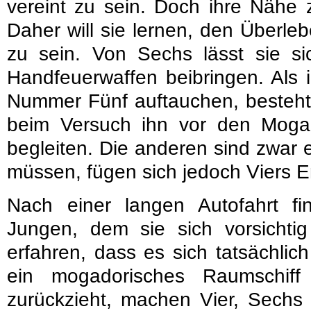
vereint zu sein. Doch ihre Nähe z
Daher will sie lernen, den Überle
zu sein. Von Sechs lässt sie 
Handfeuerwaffen beibringen. Als 
Nummer Fünf auftauchen, besteht 
beim Versuch ihn vor den Mogad
begleiten. Die anderen sind zwar 
müssen, fügen sich jedoch Viers 
Nach einer langen Autofahrt f
Jungen, dem sie sich vorsicht
erfahren, dass es sich tatsächlich
ein mogadorisches Raumschif
zurückzieht, machen Vier, Sechs