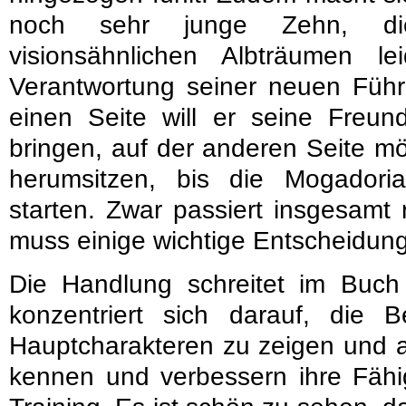
noch sehr junge Zehn, di
visionsähnlichen Albträumen l
Verantwortung seiner neuen Führ
einen Seite will er seine Freun
bringen, auf der anderen Seite mö
herumsitzen, bis die Mogadori
starten. Zwar passiert insgesamt
muss einige wichtige Entscheidung
Die Handlung schreitet im Buch 
konzentriert sich darauf, die
Hauptcharakteren zu zeigen und a
kennen und verbessern ihre Fäh