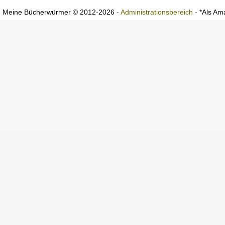
Meine Bücherwürmer © 2012-2026 -
Administrationsbereich
- *Als Ama