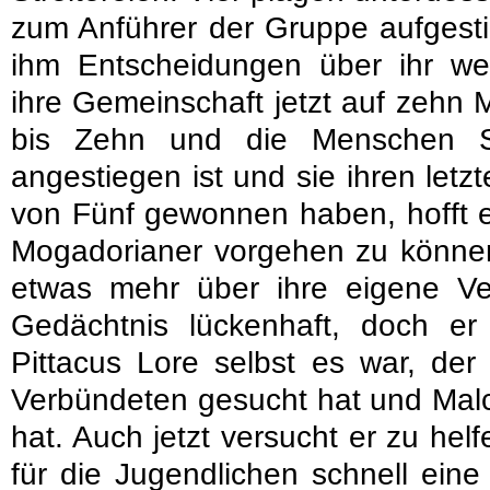
zum Anführer der Gruppe aufgesti
ihm Entscheidungen über ihr w
ihre Gemeinschaft jetzt auf zehn 
bis Zehn und die Menschen 
angestiegen ist und sie ihren le
von Fünf gewonnen haben, hofft er
Mogadorianer vorgehen zu können
etwas mehr über ihre eigene Ver
Gedächtnis lückenhaft, doch er 
Pittacus Lore selbst es war, de
Verbündeten gesucht hat und Malco
hat. Auch jetzt versucht er zu hel
für die Jugendlichen schnell eine