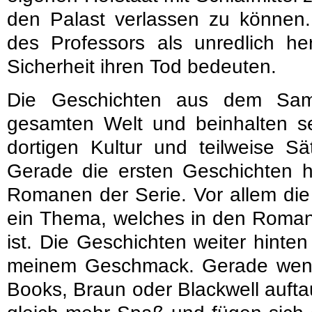
den Palast verlassen zu können. 
des Professors als unredlich he
Sicherheit ihren Tod bedeuten.
Die Geschichten aus dem Sam
gesamten Welt und beinhalten se
dortigen Kultur und teilweise S
Gerade die ersten Geschichten
Romanen der Serie. Vor allem die 
ein Thema, welches in den Romane
ist. Die Geschichten weiter hint
meinem Geschmack. Gerade wenn
Books, Braun oder Blackwell auft