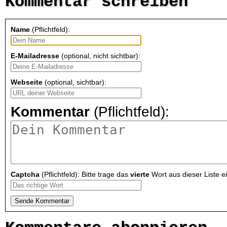
Kommentar schreiben
Name
(Pflichtfeld):
E-Mailadresse
(optional, nicht sichtbar):
Webseite
(optional, sichtbar):
Kommentar
(Pflichtfeld):
Captcha
(Pflichtfeld): Bitte trage das
vierte
Wort aus dieser Liste ei