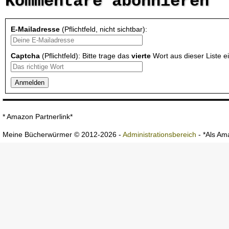
Kommentare abonnieren
E-Mailadresse
(Pflichtfeld, nicht sichtbar):
Captcha
(Pflichtfeld): Bitte trage das
vierte
Wort aus dieser Liste ei
* Amazon Partnerlink*
Meine Bücherwürmer © 2012-2026 -
Administrationsbereich
- *Als Ama