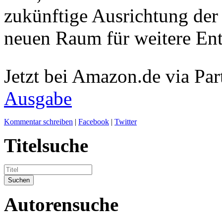
zukünftige Ausrichtung der 
neuen Raum für weitere Ent
Jetzt bei Amazon.de via Par
Ausgabe
Kommentar schreiben
|
Facebook
|
Twitter
Titelsuche
Autorensuche