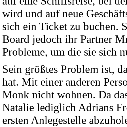
auf eine Schiffsreise, bei 
wird und auf neue Geschäft
sich ein Ticket zu buchen. 
Board jedoch ihr Partner M
Probleme, um die sie sich
Sein größtes Problem ist, d
hat. Mit einer anderen Per
Monk nicht wohnen. Da das 
Natalie lediglich Adrians Fr
ersten Anlegestelle abzuhol