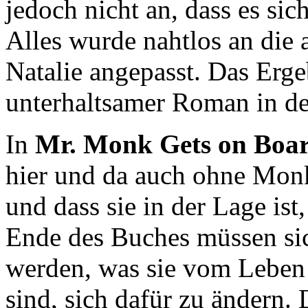
jedoch nicht an, dass es sic
Alles wurde nahtlos an die 
Natalie angepasst. Das Ergeb
unterhaltsamer Roman in d
In
Mr. Monk Gets on Boa
hier und da auch ohne Mon
und dass sie in der Lage is
Ende des Buches müssen sic
werden, was sie vom Leben 
sind, sich dafür zu ändern.