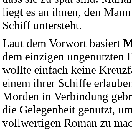
liegt es an ihnen, den Man
Schiff untersteht.
Laut dem Vorwort basiert
M
dem einzigen ungenutzten 
wollte einfach keine Kreuzf
einem ihrer Schiffe erlaube
Morden in Verbindung gebr
die Gelegenheit genutzt, u
vollwertigen Roman zu ma