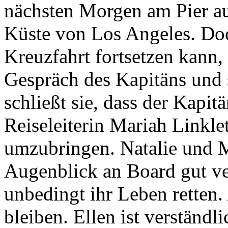
nächsten Morgen am Pier auf
Küste von Los Angeles. Doch
Kreuzfahrt fortsetzen kann, 
Gespräch des Kapitäns und 
schließt sie, dass der Kapit
Reiseleiterin Mariah Linklett
umzubringen. Natalie und M
Augenblick an Board gut ve
unbedingt ihr Leben retten.
bleiben. Ellen ist verständl