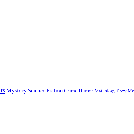
ts
Mystery
Science Fiction
Crime
Humor
Mythology
Cozy My