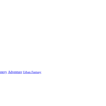
stery
Adventure
Urban Fantasy