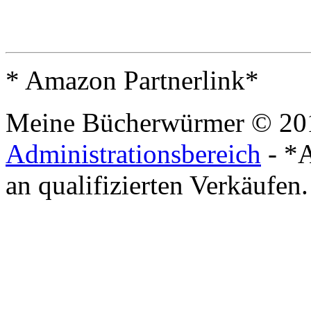
* Amazon Partnerlink*
Meine Bücherwürmer © 20
Administrationsbereich
- *A
an qualifizierten Verkäufen.