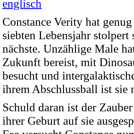
Constance Verity hat genug
siebten Lebensjahr stolpert
nächste. Unzählige Male hat 
Zukunft bereist, mit Dinos
besucht und intergalaktisch
ihrem Abschlussball ist sie
Schuld daran ist der Zauber
ihrer Geburt auf sie ausge