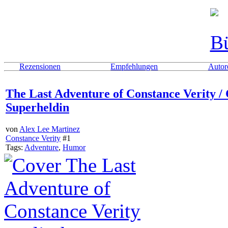
Rezensionen
Empfehlungen
Autor
The Last Adventure of Constance Verity / 
Superheldin
von
Alex Lee Martinez
Constance Verity
#1
Tags:
Adventure
,
Humor