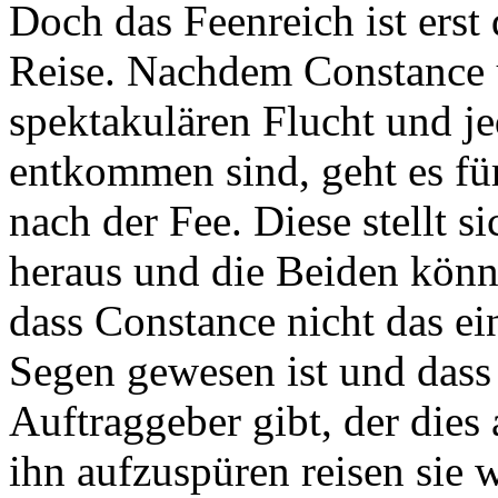
Doch das Feenreich ist erst
Reise. Nachdem Constance u
spektakulären Flucht und j
entkommen sind, geht es für
nach der Fee. Diese stellt s
heraus und die Beiden könne
dass Constance nicht das e
Segen gewesen ist und dass
Auftraggeber gibt, der dies 
ihn aufzuspüren reisen sie 