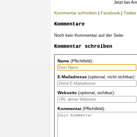
Jetzt bei A
Kommentar schreiben
|
Facebook
|
Twitter
Kommentare
Noch kein Kommentar auf der Seite.
Kommentar schreiben
Name
(Pflichtfeld):
E-Mailadresse
(optional, nicht sichtbar):
Webseite
(optional, sichtbar):
Kommentar
(Pflichtfeld):