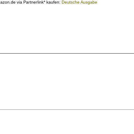
mazon.de via Partnerlink* kaufen:
Deutsche Ausgabe