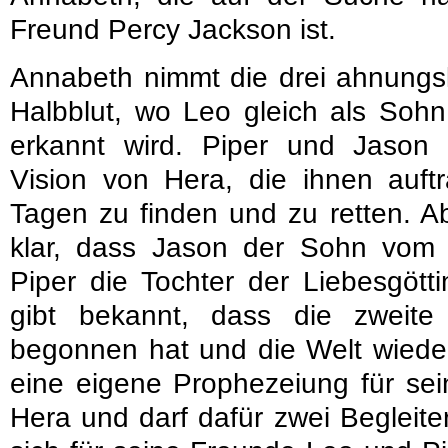
Freund Percy Jackson ist.
Annabeth nimmt die drei ahnungs
Halbblut, wo Leo gleich als Soh
erkannt wird. Piper und Jason 
Vision von Hera, die ihnen auftr
Tagen zu finden und zu retten. A
klar, dass Jason der Sohn vom
Piper die Tochter der Liebesgötti
gibt bekannt, dass die zweit
begonnen hat und die Welt wieder 
eine eigene Prophezeiung für sei
Hera und darf dafür zwei Begleite