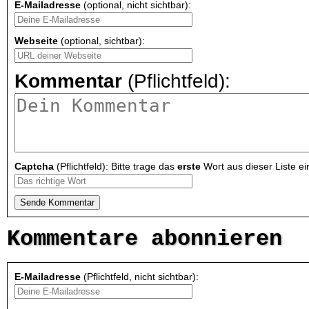
E-Mailadresse
(optional, nicht sichtbar):
Webseite
(optional, sichtbar):
Kommentar
(Pflichtfeld):
Captcha
(Pflichtfeld): Bitte trage das
erste
Wort aus dieser Liste ei
Kommentare abonnieren
E-Mailadresse
(Pflichtfeld, nicht sichtbar):