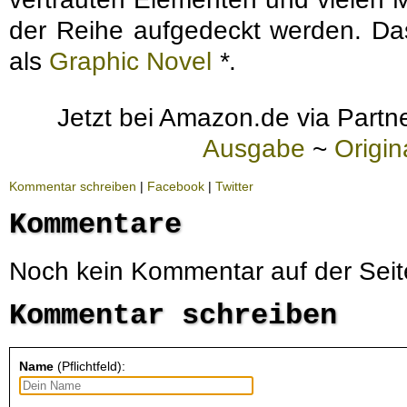
der Reihe aufgedeckt werden. Da
als
Graphic Novel
*
.
Jetzt bei Amazon.de via Partne
Ausgabe
~
Origi
Kommentar schreiben
|
Facebook
|
Twitter
Kommentare
Noch kein Kommentar auf der Seit
Kommentar schreiben
Name
(Pflichtfeld):