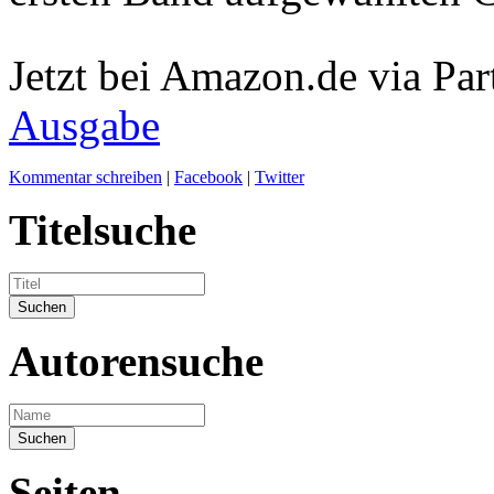
Jetzt bei Amazon.de via Par
Ausgabe
Kommentar schreiben
|
Facebook
|
Twitter
Titelsuche
Autorensuche
Seiten