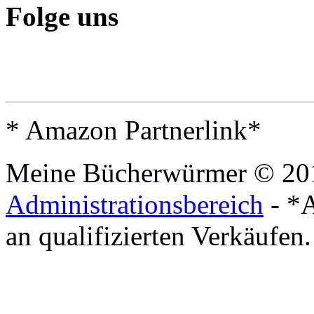
Folge uns
* Amazon Partnerlink*
Meine Bücherwürmer © 20
Administrationsbereich
- *A
an qualifizierten Verkäufen.