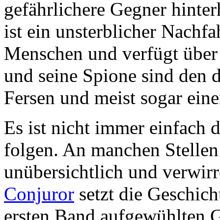
gefährlichere Gegner hinter
ist ein unsterblicher Nachf
Menschen und verfügt über 
und seine Spione sind den d
Fersen und meist sogar eine
Es ist nicht immer einfach
folgen. An manchen Stellen
unübersichtlich und verwirr
Conjuror
setzt die Geschicht
ersten Band aufgewühlten 