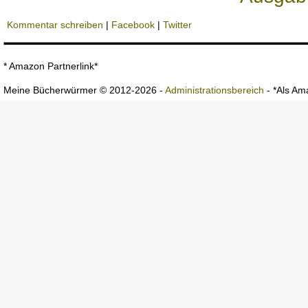
Kommentar schreiben
|
Facebook
|
Twitter
* Amazon Partnerlink*
Meine Bücherwürmer © 2012-2026 -
Administrationsbereich
- *Als Ama