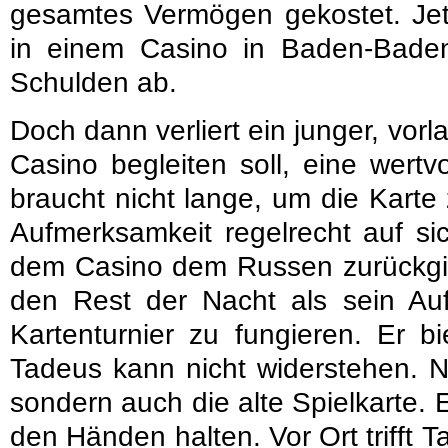
gesamtes Vermögen gekostet. Jetz
in einem Casino in Baden-Bade
Schulden ab.
Doch dann verliert ein junger, vor
Casino begleiten soll, eine wertvo
braucht nicht lange, um die Karte 
Aufmerksamkeit regelrecht auf sic
dem Casino dem Russen zurückgibt
den Rest der Nacht als sein Auf
Kartenturnier zu fungieren. Er 
Tadeus kann nicht widerstehen. Ni
sondern auch die alte Spielkarte. 
den Händen halten. Vor Ort trifft