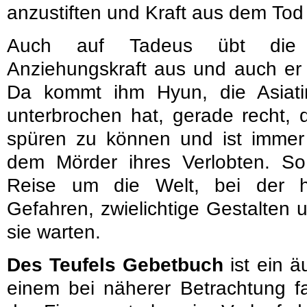
anzustiften und Kraft aus dem Tod
Auch auf Tadeus übt die 
Anziehungskraft aus und auch er 
Da kommt ihm Hyun, die Asiatin,
unterbrochen hat, gerade recht, 
spüren zu können und ist imme
dem Mörder ihres Verlobten. S
Reise um die Welt, bei der hi
Gefahren, zwielichtige Gestalten
sie warten.
Des Teufels Gebetbuch
ist ein 
einem bei näherer Betrachtung f