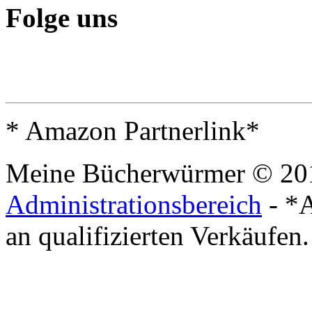
Folge uns
* Amazon Partnerlink*
Meine Bücherwürmer © 20
Administrationsbereich
- *A
an qualifizierten Verkäufen.