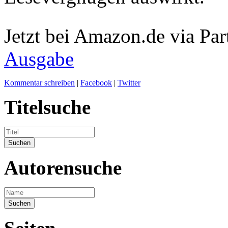
Jetzt bei Amazon.de via Par
Ausgabe
Kommentar schreiben
|
Facebook
|
Twitter
Titelsuche
Autorensuche