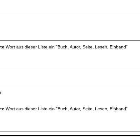
rte
Wort aus dieser Liste ein "Buch, Autor, Seite, Lesen, Einband"
):
rte
Wort aus dieser Liste ein "Buch, Autor, Seite, Lesen, Einband"