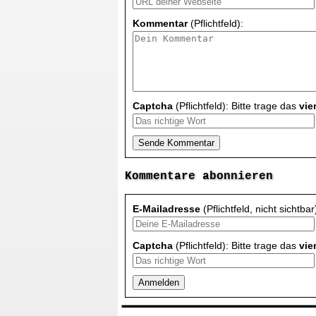
Kommentar
(Pflichtfeld):
Captcha
(Pflichtfeld): Bitte trage das
vie
Kommentare abonnieren
E-Mailadresse
(Pflichtfeld, nicht sichtbar
Captcha
(Pflichtfeld): Bitte trage das
vie