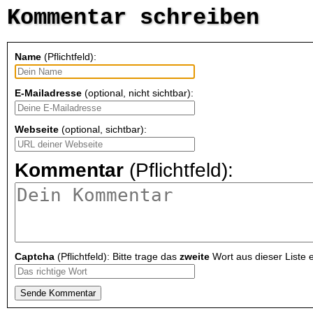
Kommentar schreiben
Name
(Pflichtfeld):
E-Mailadresse
(optional, nicht sichtbar):
Webseite
(optional, sichtbar):
Kommentar
(Pflichtfeld):
Captcha
(Pflichtfeld): Bitte trage das
zweite
Wort aus dieser Liste e