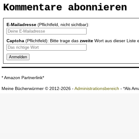
Kommentare abonnieren
E-Mailadresse
(Pflichtfeld, nicht sichtbar):
Captcha
(Pflichtfeld): Bitte trage das
zweite
Wort aus dieser Liste e
* Amazon Partnerlink*
Meine Bücherwürmer © 2012-2026 -
Administrationsbereich
- *Als Ama